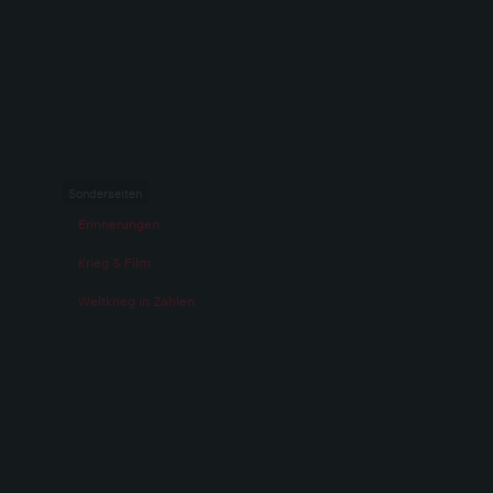
Sonderseiten
Erinnerungen
Krieg & Film
Weltkrieg in Zahlen