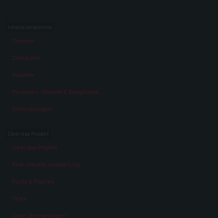
Inhaltsverzeichnis
Themen
Zeiträume
Aspekte
Personen, Objekte & Ereignissse
Entwicklungen
Über das Projekt
Über das Projekt
Eine virtuelle Ausstellung
Facts & Figures
Team
Über „Erinnerungen“