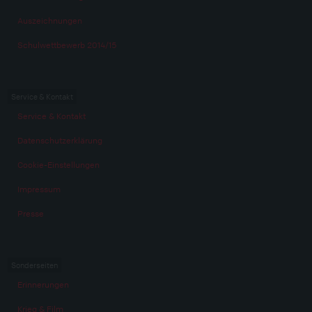
Auszeichnungen
Schulwettbewerb 2014/15
Service & Kontakt
Service & Kontakt
Datenschutzerklärung
Cookie-Einstellungen
Impressum
Presse
Sonderseiten
Erinnerungen
Krieg & Film