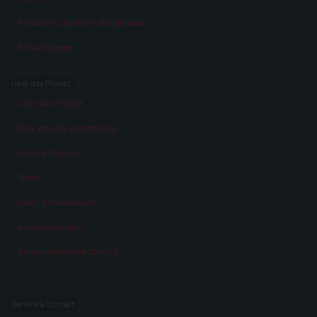
Personen, Objekte & Ereignissse
Entwicklungen
Über das Projekt
Über das Projekt
Eine virtuelle Ausstellung
Facts & Figures
Team
Über „Erinnerungen“
Auszeichnungen
Schulwettbewerb 2014/15
Service & Kontakt