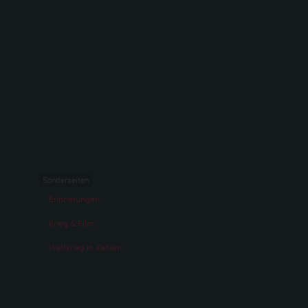
Sonderseiten
Erinnerungen
Krieg & Film
Weltkrieg in Zahlen