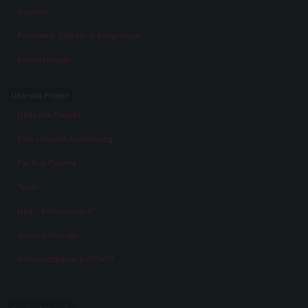
Aspekte
Personen, Objekte & Ereignissse
Entwicklungen
Über das Projekt
Über das Projekt
Eine virtuelle Ausstellung
Facts & Figures
Team
Über „Erinnerungen“
Auszeichnungen
Schulwettbewerb 2014/15