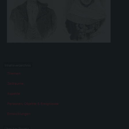
Inhaltsverzeichnis
Themen
Zeiträume
Aspekte
Personen, Objekte & Ereignissse
Entwicklungen
Über das Projekt