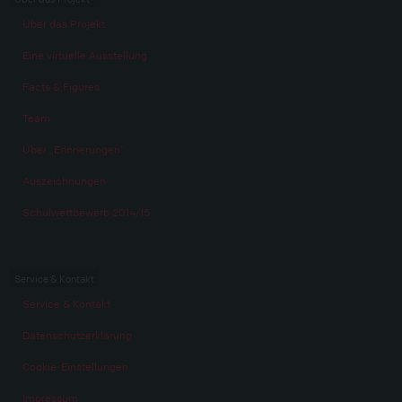
Über das Projekt
Eine virtuelle Ausstellung
Facts & Figures
Team
Über „Erinnerungen“
Auszeichnungen
Schulwettbewerb 2014/15
Service & Kontakt
Service & Kontakt
Datenschutzerklärung
Cookie-Einstellungen
Impressum