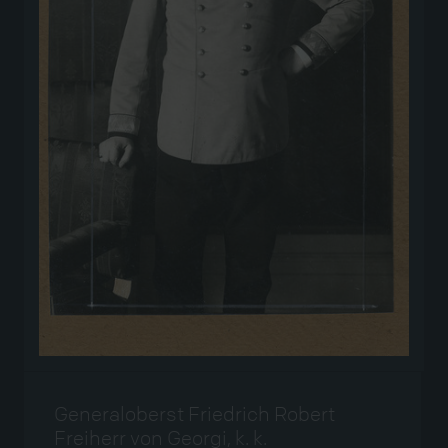
Generaloberst Friedrich Robert
Freiherr von Georgi, k. k.