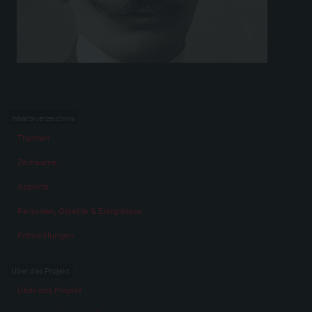
Inhaltsverzeichnis
Themen
Zeiträume
Aspekte
Personen, Objekte & Ereignissse
Entwicklungen
Über das Projekt
Über das Projekt