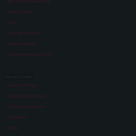
Eine virtuelle Ausstellung
Facts & Figures
Team
Über „Erinnerungen“
Auszeichnungen
Schulwettbewerb 2014/15
Service & Kontakt
Service & Kontakt
Datenschutzerklärung
Cookie-Einstellungen
Impressum
Presse