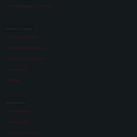
Schulwettbewerb 2014/15
Service & Kontakt
Service & Kontakt
Datenschutzerklärung
Cookie-Einstellungen
Impressum
Presse
Sonderseiten
Erinnerungen
Krieg & Film
Weltkrieg in Zahlen