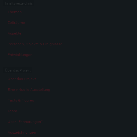
Inhaltsverzeichnis
Themen
Zeiträume
Aspekte
Personen, Objekte & Ereignissse
Entwicklungen
Über das Projekt
Über das Projekt
Eine virtuelle Ausstellung
Facts & Figures
Team
Über „Erinnerungen“
Auszeichnungen