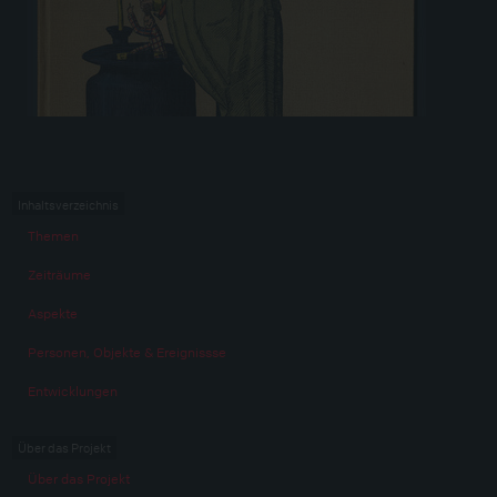
Inhaltsverzeichnis
Themen
Zeiträume
Aspekte
Personen, Objekte & Ereignissse
Entwicklungen
Über das Projekt
Über das Projekt