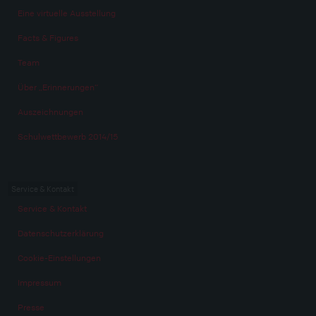
Eine virtuelle Ausstellung
Facts & Figures
Team
Über „Erinnerungen“
Auszeichnungen
Schulwettbewerb 2014/15
Service & Kontakt
Service & Kontakt
Datenschutzerklärung
Cookie-Einstellungen
Impressum
Presse