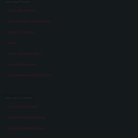
Über das Projekt
Über das Projekt
Eine virtuelle Ausstellung
Facts & Figures
Team
Über „Erinnerungen“
Auszeichnungen
Schulwettbewerb 2014/15
Service & Kontakt
Service & Kontakt
Datenschutzerklärung
Cookie-Einstellungen