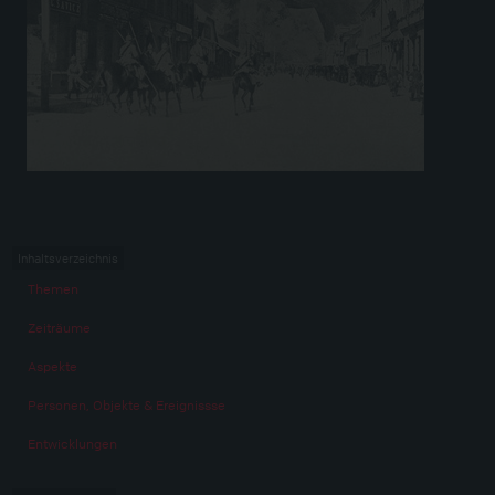
Inhaltsverzeichnis
Themen
Zeiträume
Aspekte
Personen, Objekte & Ereignissse
Entwicklungen