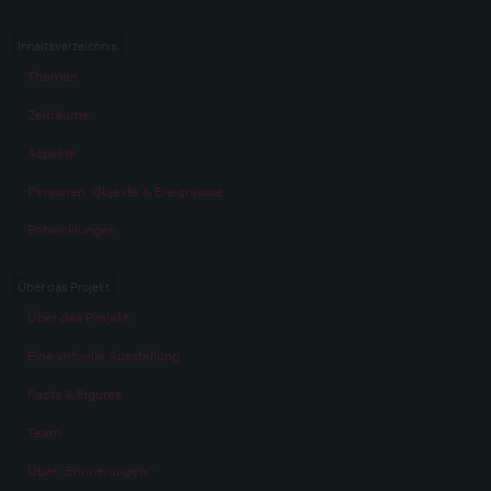
Inhaltsverzeichnis
Themen
Zeiträume
Aspekte
Personen, Objekte & Ereignissse
Entwicklungen
Über das Projekt
Über das Projekt
Eine virtuelle Ausstellung
Facts & Figures
Team
Über „Erinnerungen“