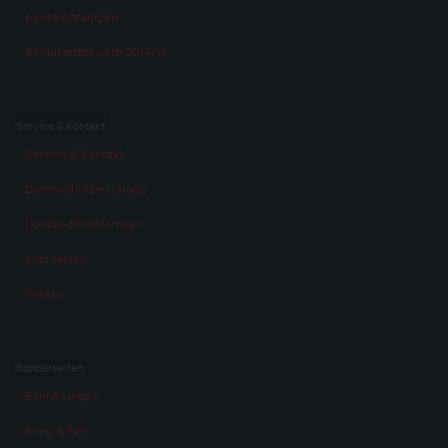
Auszeichnungen
Schulwettbewerb 2014/15
Service & Kontakt
Service & Kontakt
Datenschutzerklärung
Cookie-Einstellungen
Impressum
Presse
Sonderseiten
Erinnerungen
Krieg & Film