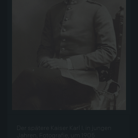
Der spätere Kaiser Karl I. in jungen
Jahren, Fotografie, um 1905