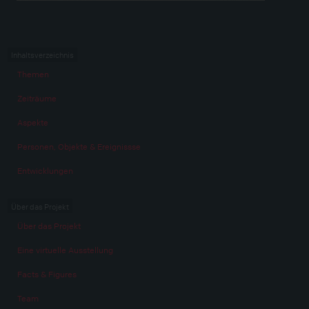
Inhaltsverzeichnis
Themen
Zeiträume
Aspekte
Personen, Objekte & Ereignissse
Entwicklungen
Über das Projekt
Über das Projekt
Eine virtuelle Ausstellung
Facts & Figures
Team