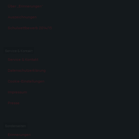
Über „Erinnerungen“
Auszeichnungen
Schulwettbewerb 2014/15
Service & Kontakt
Service & Kontakt
Datenschutzerklärung
Cookie-Einstellungen
Impressum
Presse
Sonderseiten
Erinnerungen