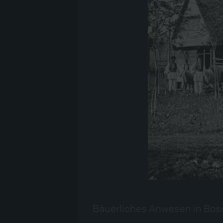
Bäuerliches Anwesen in Bosn