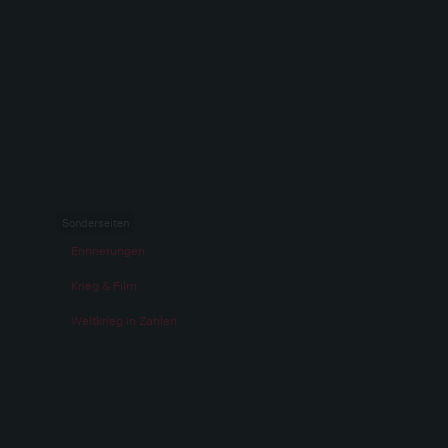
Sonderseiten
Erinnerungen
Krieg & Film
Weltkrieg in Zahlen