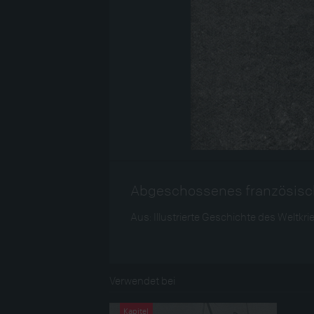
Abgeschossenes französisch
Aus: Illustrierte Geschichte des Weltkrieg
Verwendet bei
Kapitel