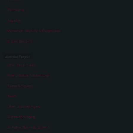
Zeiträume
Aspekte
Personen, Objekte & Ereignissse
Entwicklungen
Über das Projekt
Über das Projekt
Eine virtuelle Ausstellung
Facts & Figures
Team
Über „Erinnerungen“
Auszeichnungen
Schulwettbewerb 2014/15