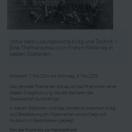
Unter dem Losungsworte Krieg und Technik –
Eine Themenschau zum Ersten Weltkrieg in
sieben Stationen
Mittwoch, 7. Mai 2014
bis
Sonntag, 3. Mai 2015
Das zentrale Thema der Schau ist das Phänomen einer
totalen Kriegsführung, die alle Sektoren der
Gesellschaft durchdringt.
In sieben Stationen wird das Verhältnis zwischen Krieg
und Bevölkerung im Allgemeinen sowie Krieg und
Museum im Besonderen gezeigt.
Von der Front bis zur Heimatfront