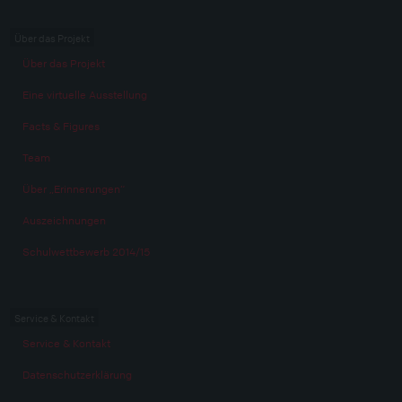
Über das Projekt
Über das Projekt
Eine virtuelle Ausstellung
Facts & Figures
Team
Über „Erinnerungen“
Auszeichnungen
Schulwettbewerb 2014/15
Service & Kontakt
Service & Kontakt
Datenschutzerklärung