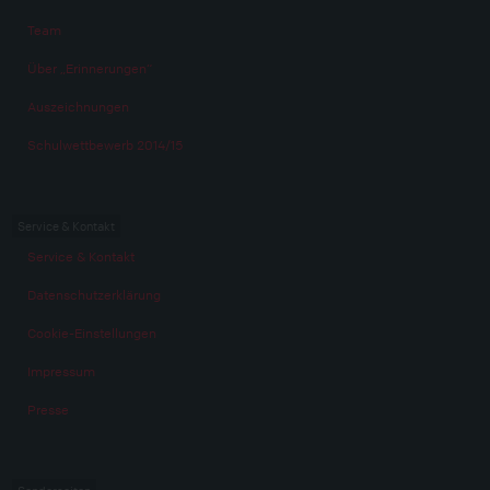
Team
Über „Erinnerungen“
Auszeichnungen
Schulwettbewerb 2014/15
Service & Kontakt
Service & Kontakt
Datenschutzerklärung
Cookie-Einstellungen
Impressum
Presse