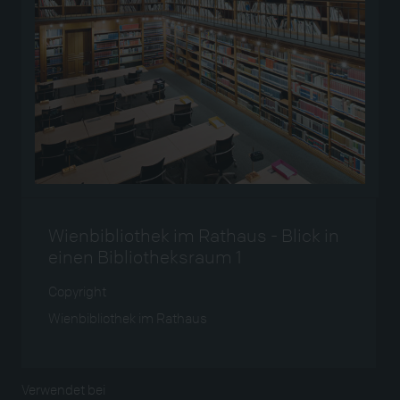
Wienbibliothek im Rathaus - Blick in
einen Bibliotheksraum 1
Copyright
Wienbibliothek im Rathaus
Verwendet bei