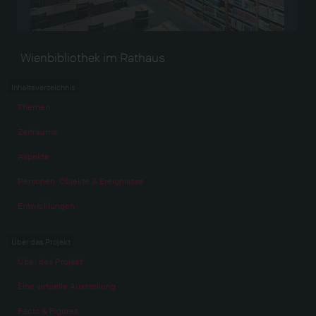
Wienbibliothek im Rathaus
Inhaltsverzeichnis
Themen
Zeiträume
Aspekte
Personen, Objekte & Ereignissse
Entwicklungen
Über das Projekt
Über das Projekt
Eine virtuelle Ausstellung
Facts & Figures