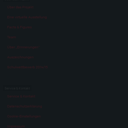
Über das Projekt
Eine virtuelle Ausstellung
Facts & Figures
Team
Über „Erinnerungen“
Auszeichnungen
Schulwettbewerb 2014/15
Service & Kontakt
Service & Kontakt
Datenschutzerklärung
Cookie-Einstellungen
Impressum