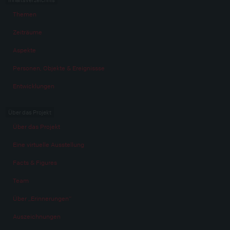
Themen
Zeiträume
Aspekte
Personen, Objekte & Ereignissse
Entwicklungen
Über das Projekt
Über das Projekt
Eine virtuelle Ausstellung
Facts & Figures
Team
Über „Erinnerungen“
Auszeichnungen