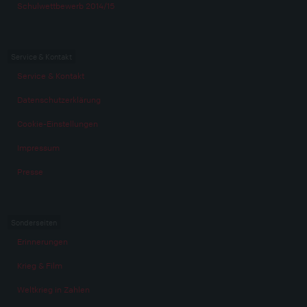
Schulwettbewerb 2014/15
Service & Kontakt
Service & Kontakt
Datenschutzerklärung
Cookie-Einstellungen
Impressum
Presse
Sonderseiten
Erinnerungen
Krieg & Film
Weltkrieg in Zahlen