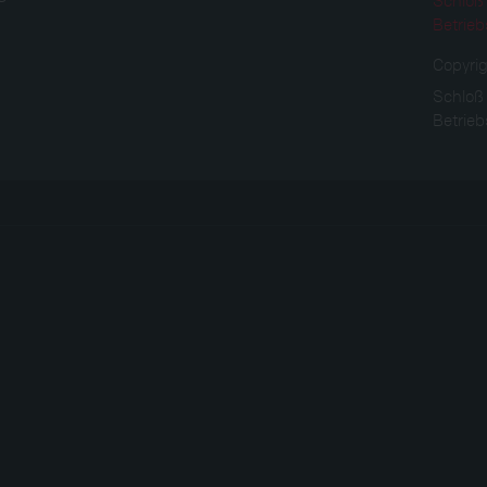
Betrieb
Copyri
Schloß
Betrieb