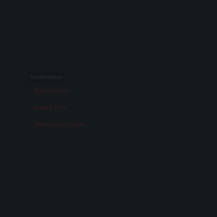
Sonderseiten
Erinnerungen
Krieg & Film
Weltkrieg in Zahlen