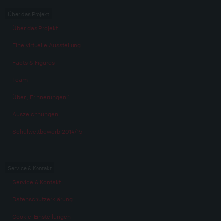
Über das Projekt
Über das Projekt
Eine virtuelle Ausstellung
Facts & Figures
Team
Über „Erinnerungen“
Auszeichnungen
Schulwettbewerb 2014/15
Service & Kontakt
Service & Kontakt
Datenschutzerklärung
Cookie-Einstellungen