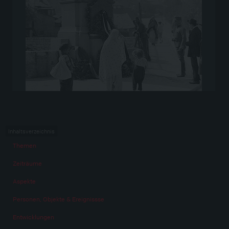
Inhaltsverzeichnis
Themen
Zeiträume
Aspekte
Personen, Objekte & Ereignissse
Entwicklungen