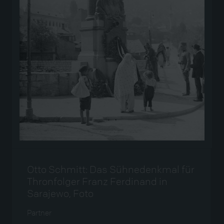
Otto Schmitt: Das Sühnedenkmal für
Thronfolger Franz Ferdinand in
Sarajewo, Foto
Partner