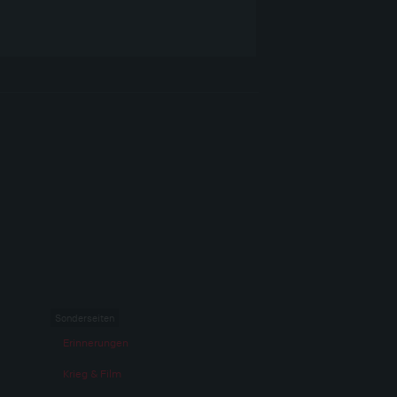
Sonderseiten
Erinnerungen
Krieg & Film