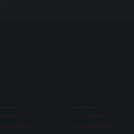
das Projekt
Service & Kontakt
r das Projekt
Service & Kontakt
 virtuelle Ausstellung
Datenschutzerklärung