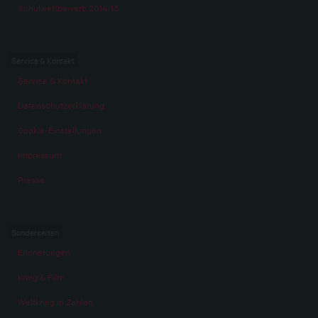
Schulwettbewerb 2014/15
Service & Kontakt
Service & Kontakt
Datenschutzerklärung
Cookie-Einstellungen
Impressum
Presse
Sonderseiten
Erinnerungen
Krieg & Film
Weltkrieg in Zahlen