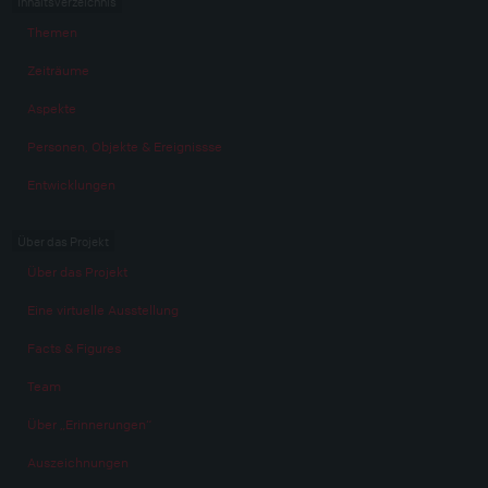
Inhaltsverzeichnis
Themen
Zeiträume
Aspekte
Personen, Objekte & Ereignissse
Entwicklungen
Über das Projekt
Über das Projekt
Eine virtuelle Ausstellung
Facts & Figures
Team
Über „Erinnerungen“
Auszeichnungen