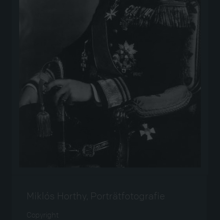
Miklós Horthy, Porträtfotografie
Copyright