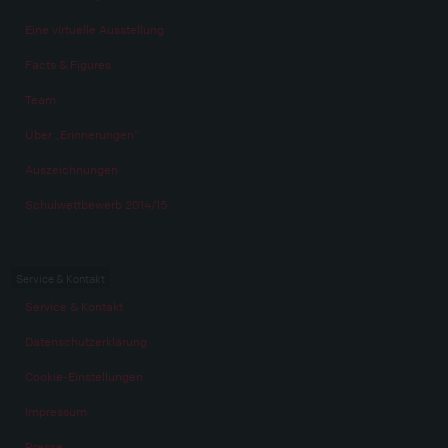
Eine virtuelle Ausstellung
Facts & Figures
Team
Über „Erinnerungen“
Auszeichnungen
Schulwettbewerb 2014/15
Service & Kontakt
Service & Kontakt
Datenschutzerklärung
Cookie-Einstellungen
Impressum
Presse