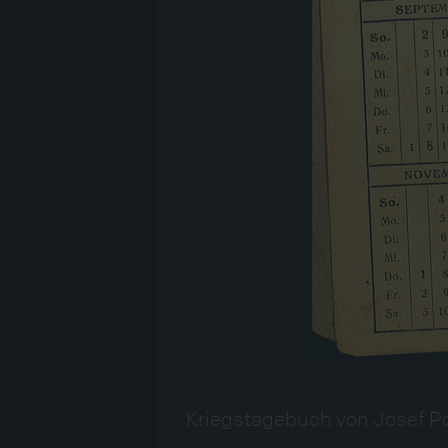
Kriegstagebuch von Josef 