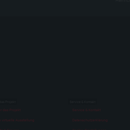
das Projekt
Service & Kontakt
r das Projekt
Service & Kontakt
 virtuelle Ausstellung
Datenschutzerklärung