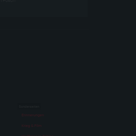
Sonderseiten
Erinnerungen
Krieg & Film