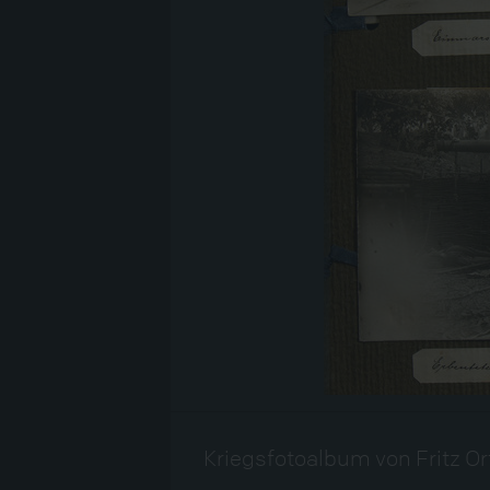
Kriegsfotoalbum von Fritz Ort