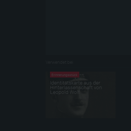
Verwendet bei
Erinnerungsstück
Identitätskarte aus der
Hinterlassenschaft von
Leopold Wolf