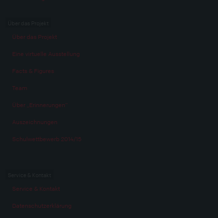
Über das Projekt
Über das Projekt
Eine virtuelle Ausstellung
Facts & Figures
Team
Über „Erinnerungen“
Auszeichnungen
Schulwettbewerb 2014/15
Service & Kontakt
Service & Kontakt
Datenschutzerklärung