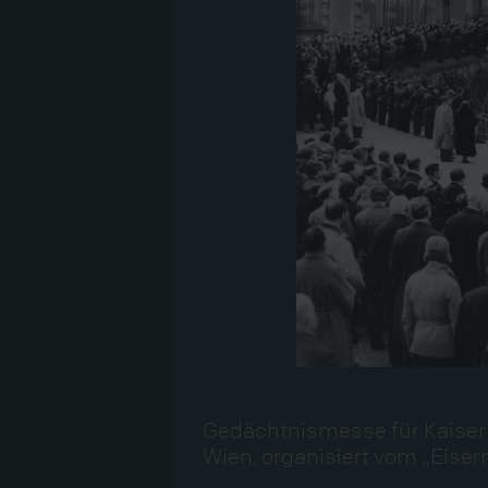
Gedächtnismesse für Kaiser 
Wien, organisiert vom „Eiser