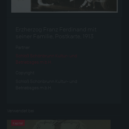
Erzherzog Franz Ferdinand mit
seiner Familie, Postkarte, 1913
Partner
Schloß Schönbrunn Kultur- und
Betriebsges.m.b.H.
Copyright
Schloß Schönbrunn Kultur- und
Betriebsges.m.b.H.
Verwendet bei
Kapitel