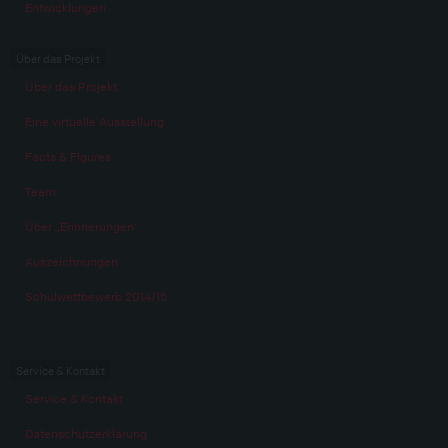
Entwicklungen
Über das Projekt
Über das Projekt
Eine virtuelle Ausstellung
Facts & Figures
Team
Über „Erinnerungen“
Auszeichnungen
Schulwettbewerb 2014/15
Service & Kontakt
Service & Kontakt
Datenschutzerklärung