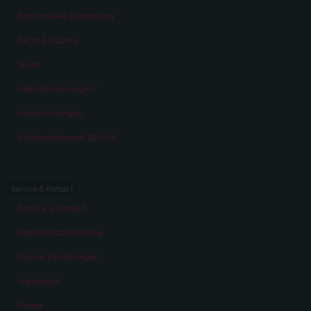
Eine virtuelle Ausstellung
Facts & Figures
Team
Über „Erinnerungen“
Auszeichnungen
Schulwettbewerb 2014/15
Service & Kontakt
Service & Kontakt
Datenschutzerklärung
Cookie-Einstellungen
Impressum
Presse