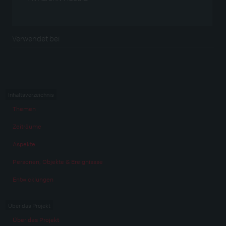
Verwendet bei
Inhaltsverzeichnis
Themen
Zeiträume
Aspekte
Personen, Objekte & Ereignissse
Entwicklungen
Über das Projekt
Über das Projekt