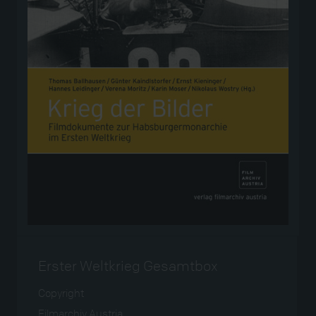
Erster Weltkrieg Gesamtbox
Copyright
Filmarchiv Austria