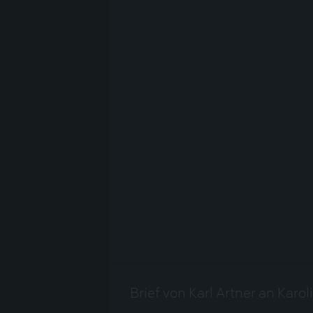
Brief von Karl Artner an Karo