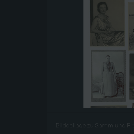
Bildcollage zu Sammlung F