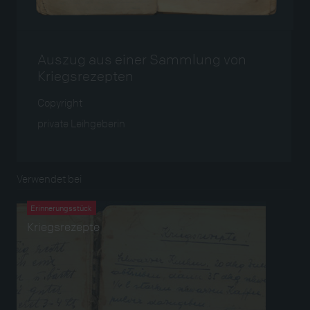
Auszug aus einer Sammlung von
Kriegsrezepten
Copyright
private Leihgeberin
Verwendet bei
Erinnerungsstück
Kriegsrezepte