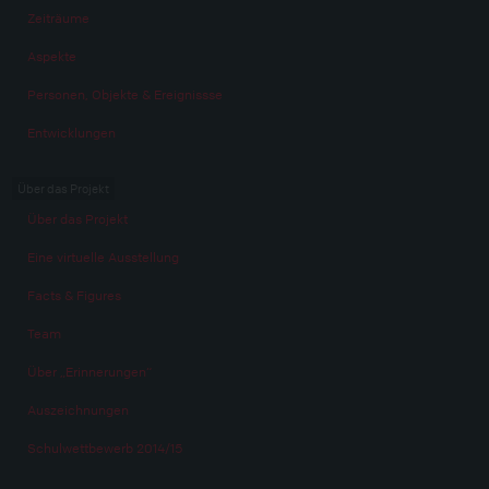
Zeiträume
Aspekte
Personen, Objekte & Ereignissse
Entwicklungen
Über das Projekt
Über das Projekt
Eine virtuelle Ausstellung
Facts & Figures
Team
Über „Erinnerungen“
Auszeichnungen
Schulwettbewerb 2014/15