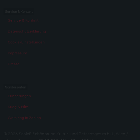
Service & Kontakt
Service & Kontakt
Datenschutzerklärung
Cookie-Einstellungen
Impressum
Presse
Sonderseiten
Erinnerungen
Krieg & Film
Weltkrieg in Zahlen
© 2026 Schloß Schönbrunn Kultur- und Betriebsges.m.b.H., Wien /