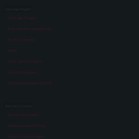
Über das Projekt
Über das Projekt
Eine virtuelle Ausstellung
Facts & Figures
Team
Über „Erinnerungen“
Auszeichnungen
Schulwettbewerb 2014/15
Service & Kontakt
Service & Kontakt
Datenschutzerklärung
Cookie-Einstellungen