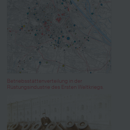
Betriebsstättenverteilung in der
Rüstungsindustrie des Ersten Weltkriegs.