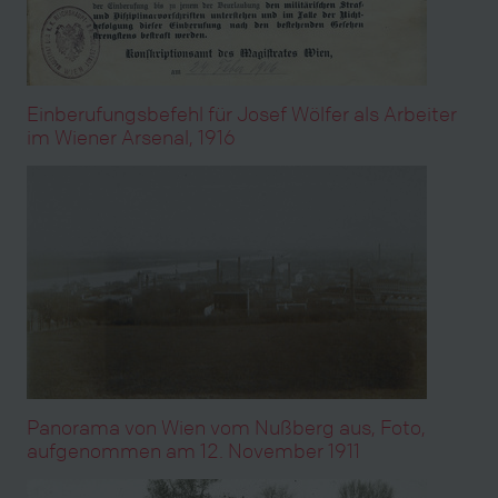
Einberufungsbefehl für Josef Wölfer als Arbeiter
im Wiener Arsenal, 1916
Panorama von Wien vom Nußberg aus, Foto,
aufgenommen am 12. November 1911