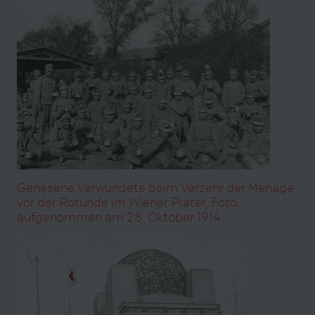
Genesene Verwundete beim Verzehr der Menage
vor der Rotunde im Wiener Prater, Foto,
aufgenommen am 28. Oktober 1914