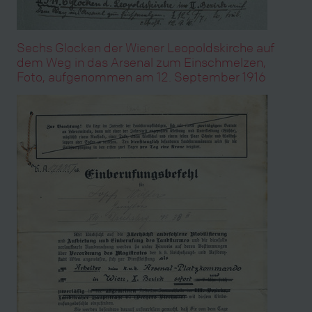
Sechs Glocken der Wiener Leopoldskirche auf
dem Weg in das Arsenal zum Einschmelzen,
Foto, aufgenommen am 12. September 1916