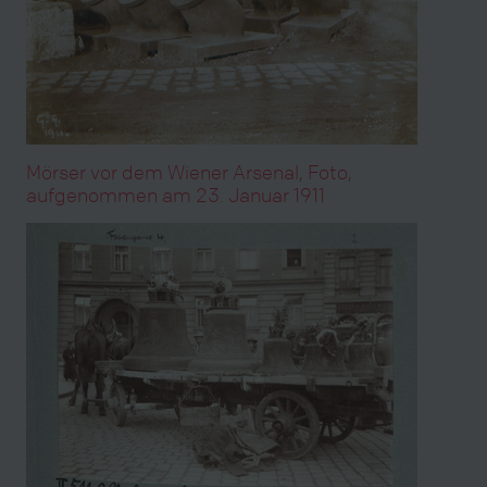
Mörser vor dem Wiener Arsenal, Foto,
aufgenommen am 23. Januar 1911