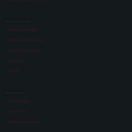
Service & Kontakt
Service & Kontakt
Datenschutzerklärung
Cookie-Einstellungen
Impressum
Presse
Sonderseiten
Erinnerungen
Krieg & Film
Weltkrieg in Zahlen