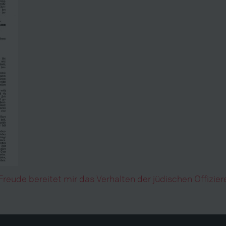
eude bereitet mir das Verhalten der jüdischen Offizier