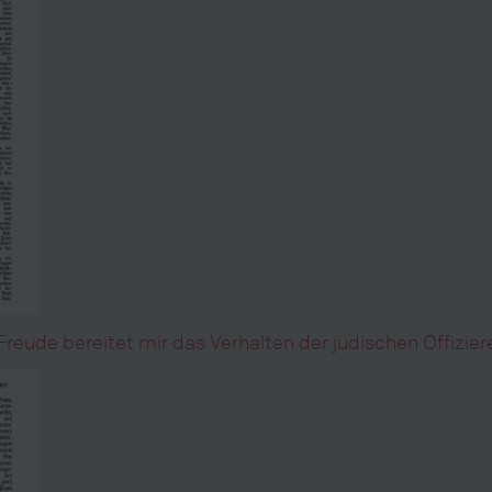
eude bereitet mir das Verhalten der jüdischen Offizier