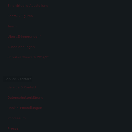
Eine virtuelle Ausstellung
Facts & Figures
Team
Über „Erinnerungen“
Auszeichnungen
Schulwettbewerb 2014/15
Service & Kontakt
Service & Kontakt
Datenschutzerklärung
Cookie-Einstellungen
Impressum
Presse