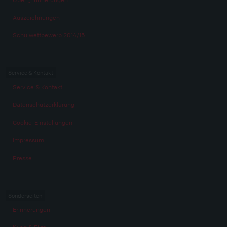
Auszeichnungen
Schulwettbewerb 2014/15
Service & Kontakt
Service & Kontakt
Datenschutzerklärung
Cookie-Einstellungen
Impressum
Presse
Sonderseiten
Erinnerungen