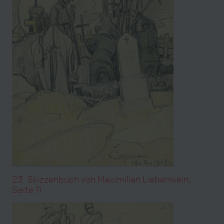
23. Skizzenbuch von Maximilian Liebenwein,
Seite 11