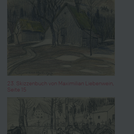
23. Skizzenbuch von Maximilian Liebenwein,
Seite 15