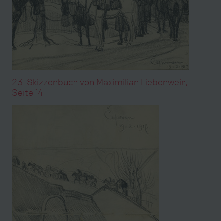
23. Skizzenbuch von Maximilian Liebenwein,
Seite 14