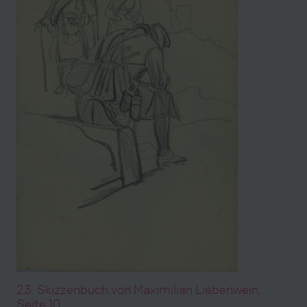
23. Skizzenbuch von Maximilian Liebenwein,
Seite 10