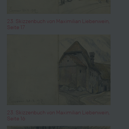
23. Skizzenbuch von Maximilian Liebenwein,
Seite 17
23. Skizzenbuch von Maximilian Liebenwein,
Seite 16