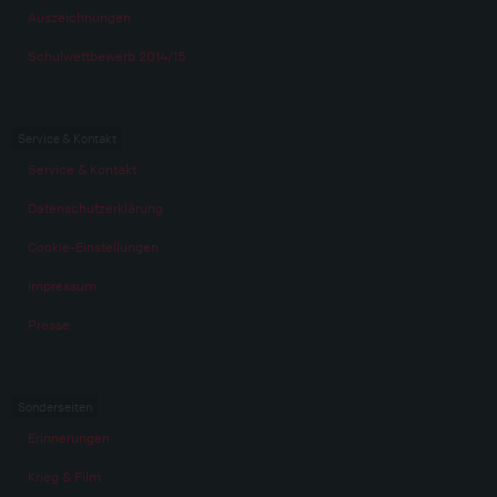
Auszeichnungen
Schulwettbewerb 2014/15
Service & Kontakt
Service & Kontakt
Datenschutzerklärung
Cookie-Einstellungen
Impressum
Presse
Sonderseiten
Erinnerungen
Krieg & Film