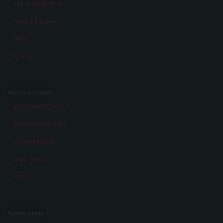
About „Memories“
Facts & Figures
Team
Awards
Service & Contact
Service and Contact
Data Privacy Policy
Cookie settings
Legal Notice
Press
Special pages