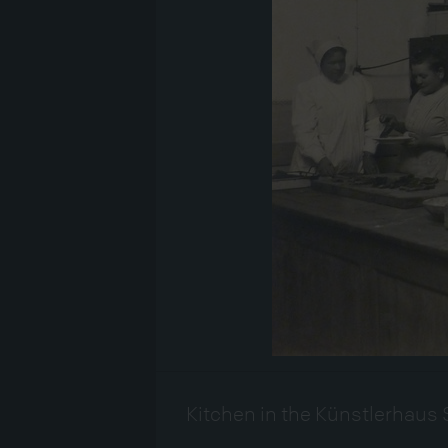
Kitchen in the Künstlerhaus 